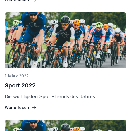
1. März 2022
Sport 2022
Die wichtigsten Sport-Trends des Jahres
Weiterlesen