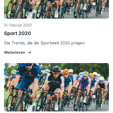
10. Februar 2020
Sport 2020
Die Trends, die die Sportwelt 2020 prägen
Weiterlesen