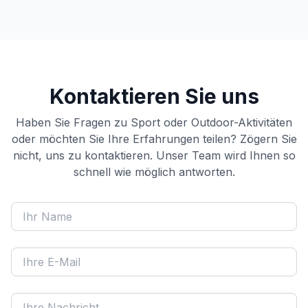
Kontaktieren Sie uns
Haben Sie Fragen zu Sport oder Outdoor-Aktivitäten
oder möchten Sie Ihre Erfahrungen teilen? Zögern Sie
nicht, uns zu kontaktieren. Unser Team wird Ihnen so
schnell wie möglich antworten.