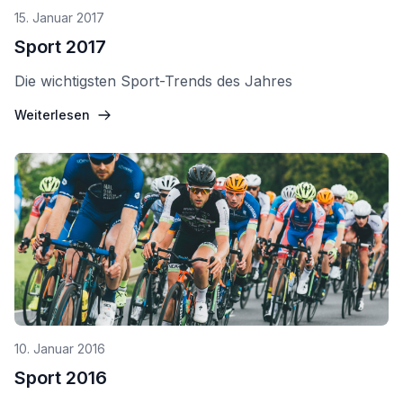
15. Januar 2017
Sport 2017
Die wichtigsten Sport-Trends des Jahres
Weiterlesen
10. Januar 2016
Sport 2016