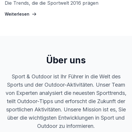
Die Trends, die die Sportwelt 2016 prägen
Weiterlesen
Über uns
Sport & Outdoor ist Ihr Führer in die Welt des
Sports und der Outdoor-Aktivitäten. Unser Team
von Experten analysiert die neuesten Sporttrends,
teilt Outdoor-Tipps und erforscht die Zukunft der
sportlichen Aktivitäten. Unsere Mission ist es, Sie
über die wichtigsten Entwicklungen in Sport und
Outdoor zu informieren.