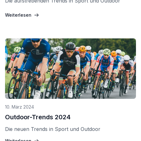
Die aufstrebenden Trends in Sport und Outdoor
Weiterlesen
10. März 2024
Outdoor-Trends 2024
Die neuen Trends in Sport und Outdoor
Weiterlesen