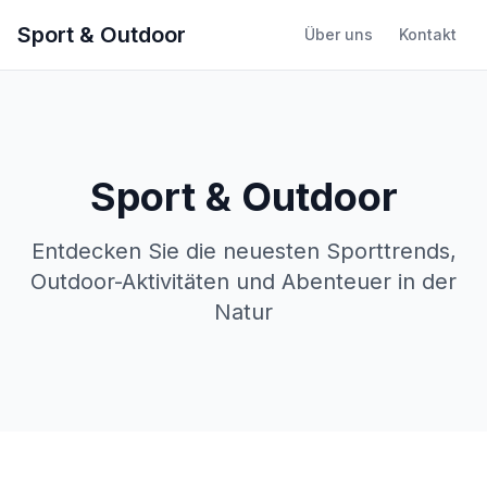
Sport & Outdoor
Über uns
Kontakt
Sport & Outdoor
Entdecken Sie die neuesten Sporttrends,
Outdoor-Aktivitäten und Abenteuer in der
Natur