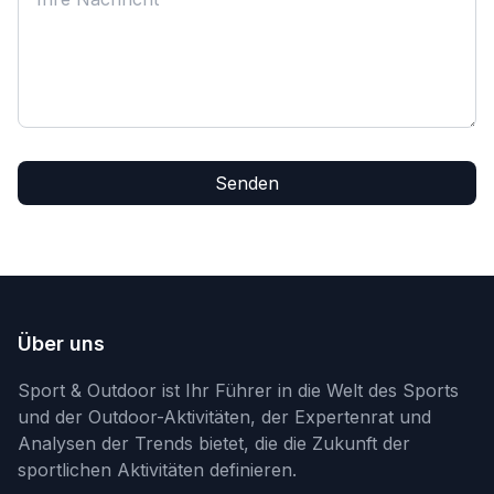
Senden
Über uns
Sport & Outdoor ist Ihr Führer in die Welt des Sports
und der Outdoor-Aktivitäten, der Expertenrat und
Analysen der Trends bietet, die die Zukunft der
sportlichen Aktivitäten definieren.