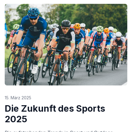
15. März 2025
Die Zukunft des Sports
2025