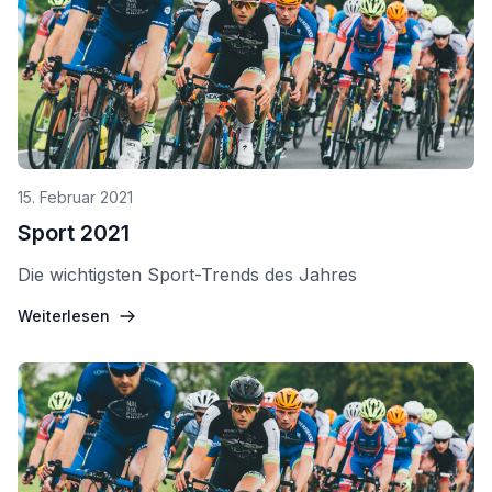
15. Februar 2021
Sport 2021
Die wichtigsten Sport-Trends des Jahres
Weiterlesen